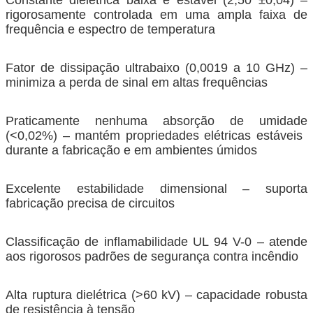
rigorosamente controlada em uma ampla faixa de
frequência e espectro de temperatura
Fator de dissipação ultrabaixo (0,0019 a 10 GHz) –
minimiza a perda de sinal em altas frequências
Praticamente nenhuma absorção de umidade
(<0,02%) – mantém propriedades elétricas estáveis ​​
durante a fabricação e em ambientes úmidos
Excelente estabilidade dimensional – suporta
fabricação precisa de circuitos
Classificação de inflamabilidade UL 94 V-0 – atende
aos rigorosos padrões de segurança contra incêndio
Alta ruptura dielétrica (>60 kV) – capacidade robusta
de resistência à tensão