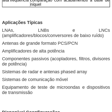
alta frequência
comparação com acabamentos à base de
níquel
Aplicações Típicas
LNAs, LNBs e LNCs
(amplificadores/blocos/conversores de baixo ruído)
Antenas de grande formato PCS/PCN
Amplificadores de alta potência
Componentes passivos (acopladores, filtros, divisores
de potência)
Sistemas de radar e antenas phased array
Sistemas de comunicação móvel
Equipamento de teste de microondas e dispositivos
de transmissão