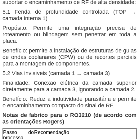
suportar o encaminhamento de RF de alta densidade:
5.1 Fenda de profundidade controlada (TOP →
camada interna 1)
Propósito: Permite uma integração precisa de
roteamento ou blindagem sem penetrar em toda a
placa.
Benefício: permite a instalação de estruturas de guias
de ondas coplanares (CPW) ou de recortes parciais
para a montagem de componentes.
5.2 Vias invisíveis (camada 1 → camada 3)
Finalidade: Conexão elétrica da camada superior
diretamente para a camada 3, ignorando a camada 2.
Benefício: Reduz a indutividade parasitária e permite
o encaminhamento compacto do sinal de RF.
Notas de fabrico para o RO3210 (de acordo com
as orientações Rogers)
Passo do
Recomendação
processo