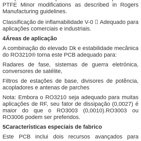
PTFE Minor modifications as described in Rogers
Manufacturing guidelines.
Classificação de inflamabilidade V-0  Adequado para
aplicações comerciais e industriais.
4Áreas de aplicação
A combinação do elevado Dk e estabilidade mecânica
do RO3210® torna este PCB adequado para:
Radares de fase, sistemas de guerra eletrónica,
conversores de satélite,
Filtros de estações de base, divisores de potência,
acopladores e antenas de parches
Nota: Embora o RO3210 seja adequado para muitas
aplicações de RF, seu fator de dissipação (0,0027) é
maior do que o RO3003 (0,0010).RO3003 ou
RO3006 podem ser preferidos.
5Características especiais de fabrico
Este PCB inclui dois recursos avançados para