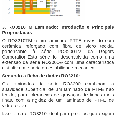
3. RO3210TM Laminado: Introdução e Principais
Propriedades
O RO3210TM é um laminado PTFE revestido com
cerâmica reforçado com fibra de vidro tecida,
pertencente à série RO3200TM da Rogers
Corporation.Esta série foi desenvolvida como uma
extensão da série RO3000® com uma característica
distintiva: melhoria da estabilidade mecânica.
Segundo a ficha de dados RO3210:
Os laminados da série RO3200 combinam a
suavidade superficial de um laminado de PTFE não
tecido, para tolerâncias de gravação de linhas mais
finas, com a rigidez de um laminado de PTFE de
vidro tecido.
Isso torna o RO3210 ideal para projetos que exigem