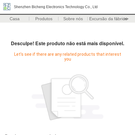
Shenzhen Bicheng Electronics Technology Co., Ltd
Casa
Produtos
Sobre nós
Excursão da fábrica
>>
Desculpe! Este produto não está mais disponível.
Let's see if there are any related products that interest
you